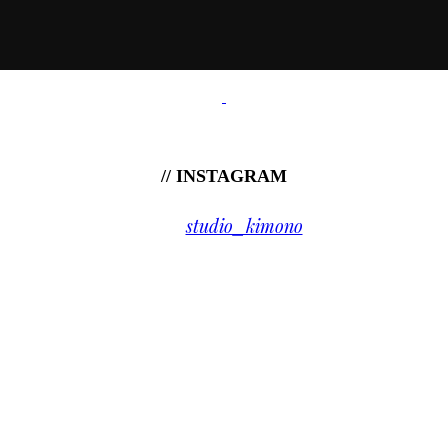
// INSTAGRAM
studio_kimono