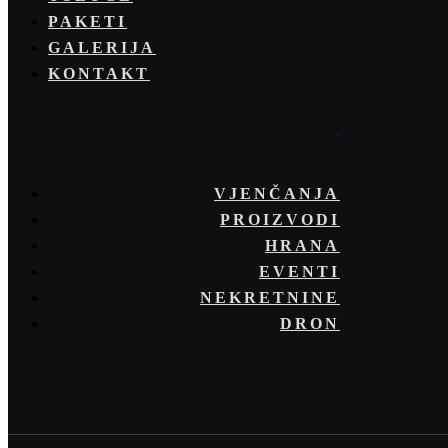
PAKETI
GALERIJA
KONTAKT
VJENČANJA
PROIZVODI
HRANA
EVENTI
NEKRETNINE
DRON