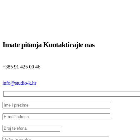
Imate pitanja
Kontaktirajte nas
+385 91 425 00 46
info@studio-k.hr