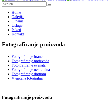
Home
Galerija
O nama
Usluge
Paketi
Kontakt
Fotografiranje proizvoda
Fotografiranje hrane
Fotografiranje proizvoda
Fotografiranje evenata
Fotografiranje nekretnina
Fotografiranje dronom
Vjenčana fotografija
Fotografiranje proizvoda